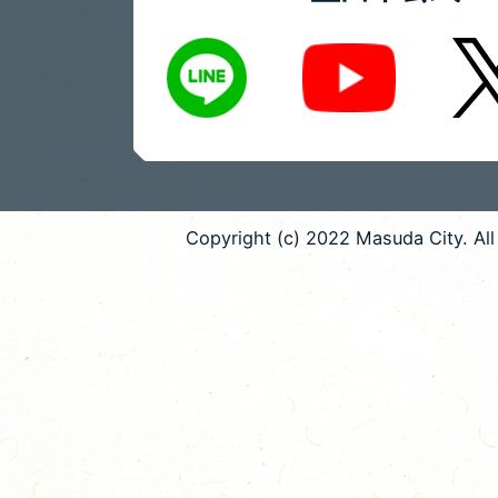
LINE
X
Youtube
Copyright (c) 2022 Masuda City. All