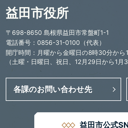
益田市役所
〒698-8650 島根県益田市常盤町1-1
電話番号：0856-31-0100（代表）
開庁時間：月曜から金曜日の8時30分から1
（土曜・日曜日、祝日、12月29日から1月
各課のお問い合わせ先
益田市公式SN