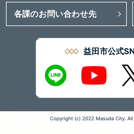
各課のお問い合わせ先
益田市公式SN
LINE
X
Youtube
Copyright (c) 2022 Masuda City. All