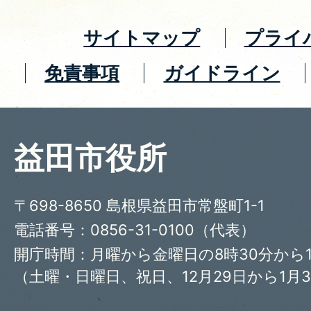
サイトマップ
プライ
免責事項
ガイドライン
益田市役所
〒698-8650 島根県益田市常盤町1-1
電話番号：0856-31-0100（代表）
開庁時間：月曜から金曜日の8時30分から1
（土曜・日曜日、祝日、12月29日から1月