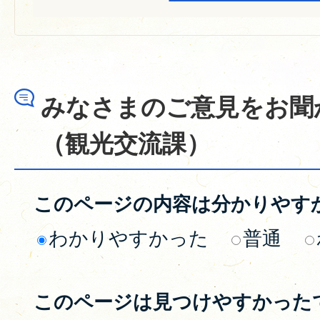
みなさまのご意見をお聞
（観光交流課）
このページの内容は分かりやす
わかりやすかった
普通
このページは見つけやすかった