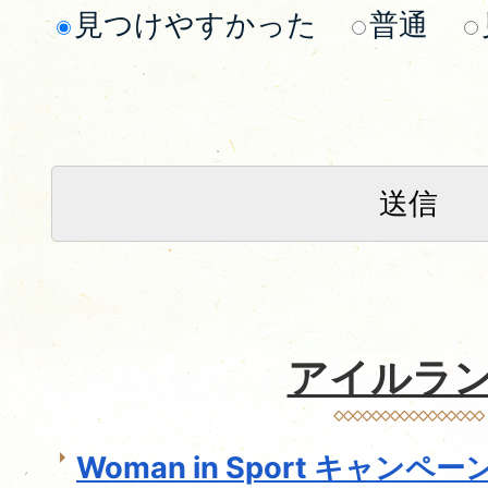
見つけやすかった
普通
アイルラ
Woman in Sport キャン