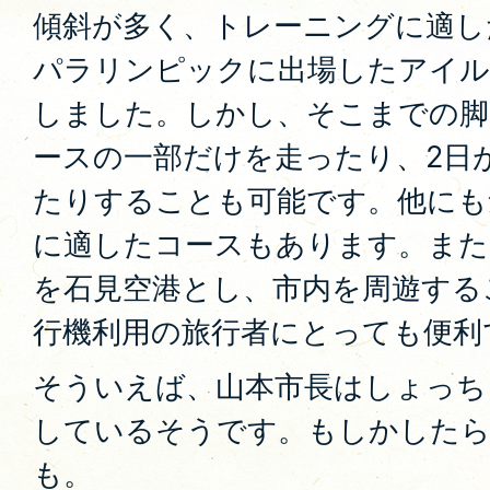
傾斜が多く、トレーニングに適し
パラリンピックに出場したアイル
しました。しかし、そこまでの脚
ースの一部だけを走ったり、2日
たりすることも可能です。他にも
に適したコースもあります。また
を石見空港とし、市内を周遊する
行機利用の旅行者にとっても便利
そういえば、山本市長はしょっち
しているそうです。もしかしたら
も。