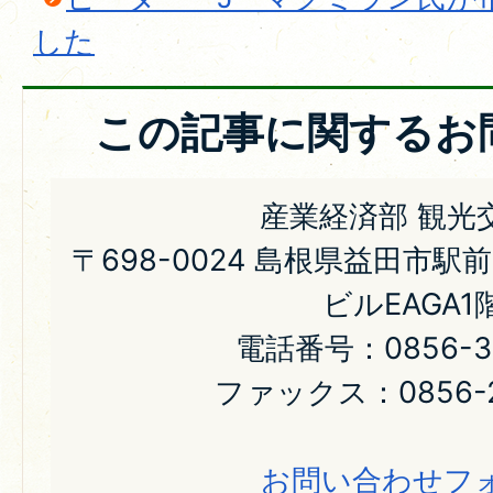
した
この記事に関するお
産業経済部 観光
〒698-0024 島根県益田市駅
ビルEAGA1
電話番号：0856-31
ファックス：0856-2
お問い合わせフ