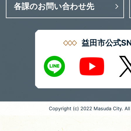
各課のお問い合わせ先
益田市公式SN
LINE
X
Youtube
Copyright (c) 2022 Masuda City. All