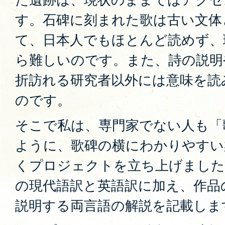
す。石碑に刻まれた歌は古い文体
て、日本人でもほとんど読めず、
ら難しいのです。また、詩の説明
折訪れる研究者以外には意味を読
のです。
そこで私は、専門家でない人も「
ように、歌碑の横にわかりやすい
くプロジェクトを立ち上げました
の現代語訳と英語訳に加え、作品
説明する両言語の解説を記載しま