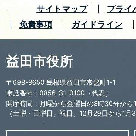
サイトマップ
プライ
免責事項
ガイドライン
益田市役所
〒698-8650 島根県益田市常盤町1-1
電話番号：0856-31-0100（代表）
開庁時間：月曜から金曜日の8時30分から1
（土曜・日曜日、祝日、12月29日から1月