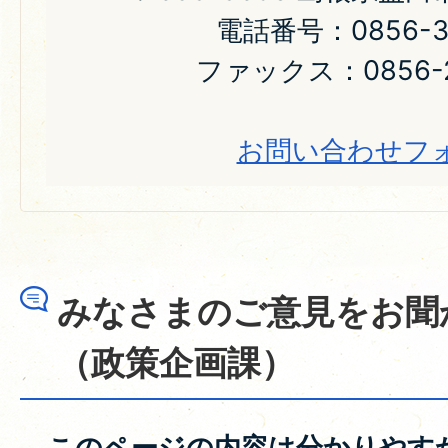
電話番号：0856-31
ファックス：0856-2
お問い合わせフ
みなさまのご意見をお聞
（政策企画課）
このページの内容は分かりやす