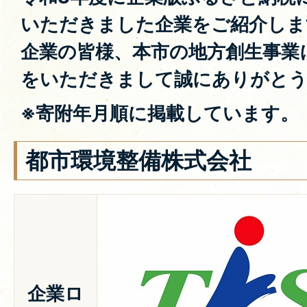
いただきました企業をご紹介しま
企業の皆様、本市の地方創生事業
をいただきまして誠にありがと
※寄附年月順に掲載しています。
都市環境整備株式会社
企業ロ