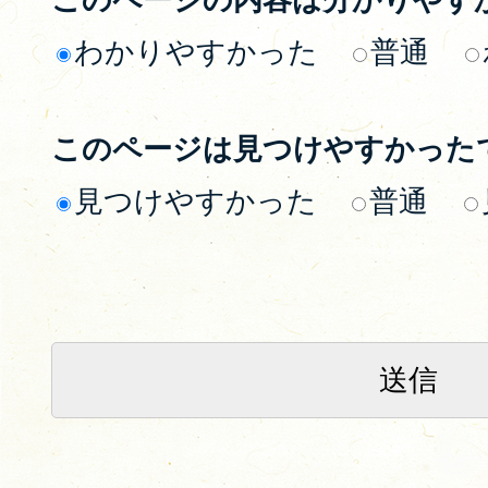
わかりやすかった
普通
このページは見つけやすかった
見つけやすかった
普通