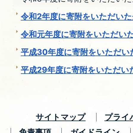
令和2年度に寄附をいただいた
令和元年度に寄附をいただい
平成30年度に寄附をいただい
平成29年度に寄附をいただい
サイトマップ
プライ
免責事項
ガイドライン