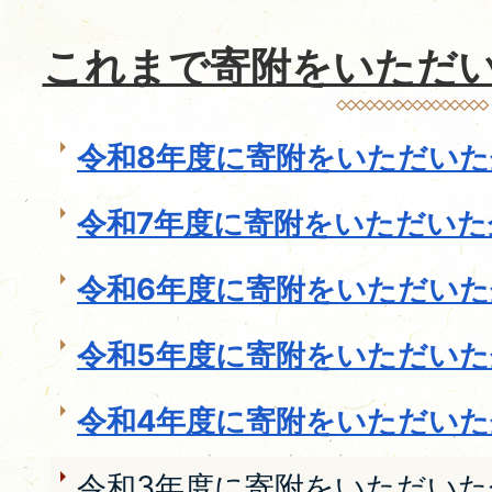
これまで寄附をいただ
令和8年度に寄附をいただいた
令和7年度に寄附をいただいた
令和6年度に寄附をいただいた
令和5年度に寄附をいただいた
令和4年度に寄附をいただいた
令和3年度に寄附をいただいた