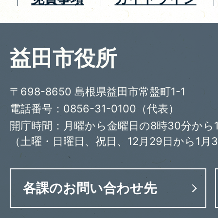
益田市役所
〒698-8650 島根県益田市常盤町1-1
電話番号：0856-31-0100（代表）
開庁時間：月曜から金曜日の8時30分から1
（土曜・日曜日、祝日、12月29日から1月
各課のお問い合わせ先