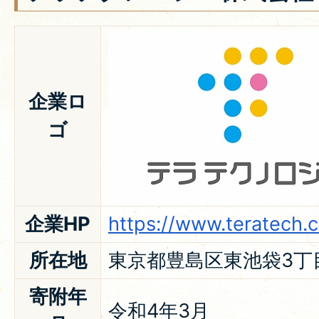
企業ロ
ゴ
企業HP
https://www.teratech.c
所在地
東京都豊島区東池袋3丁
寄附年
令和4年3月