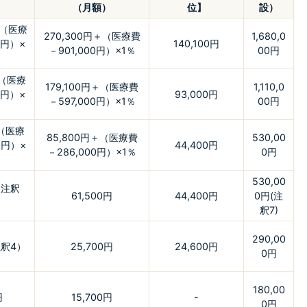
（月額）
位】
設）
＋（医療
270,300円＋（医療費
1,680,0
0円）×
140,100円
－901,000円）×1％
00円
＋（医療
179,100円＋（医療費
1,110,0
0円）×
93,000円
－597,000円）×1％
00円
＋（医療
85,800円＋（医療費
530,00
0円）×
44,400円
－286,000円）×1％
0円
530,00
（注釈
61,500円
44,400円
0円(注
釈7)
290,00
注釈4）
25,700円
24,600円
0円
180,00
円
15,700円
-
0円