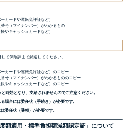
バーカードや運転免許証など）
人番号（マイナンバー）がわかるもの
通帳やキャッシュカードなど）
付して保険課まで郵送してください。
バーカードや運転免許証など）のコピー
人番号（マイナンバー）がわかるもののコピー
通帳やキャッシュカードなど）のコピー
すると時効となり、支給されませんのでご注意ください。
れる場合には委任状（手続き）が必要です。
には委任状（受領）が必要です。
度額適用・標準負担額減額認定証」について