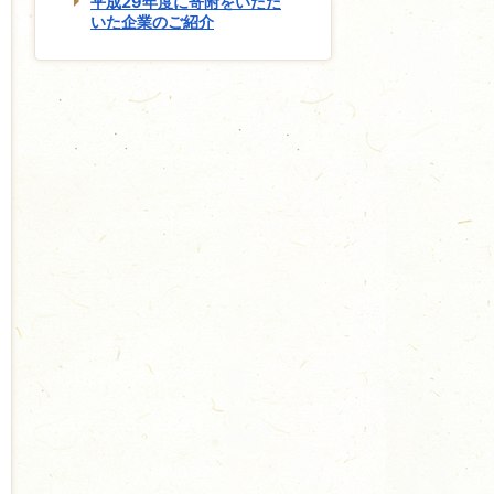
平成29年度に寄附をいただ
いた企業のご紹介