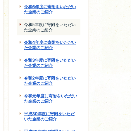
令和6年度に寄附をいただい
た企業のご紹介
令和5年度に寄附をいただい
た企業のご紹介
令和4年度に寄附をいただい
た企業のご紹介
令和3年度に寄附をいただい
た企業のご紹介
令和2年度に寄附をいただい
た企業のご紹介
令和元年度に寄附をいただい
た企業のご紹介
平成30年度に寄附をいただ
いた企業のご紹介