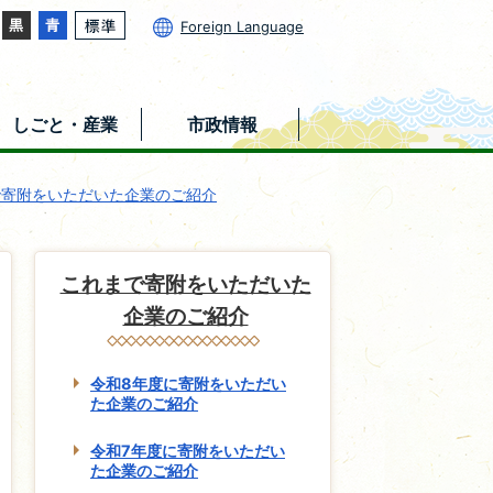
Foreign Language
しごと・産業
市政情報
で寄附をいただいた企業のご紹介
これまで寄附をいただいた
企業のご紹介
令和8年度に寄附をいただい
た企業のご紹介
令和7年度に寄附をいただい
た企業のご紹介