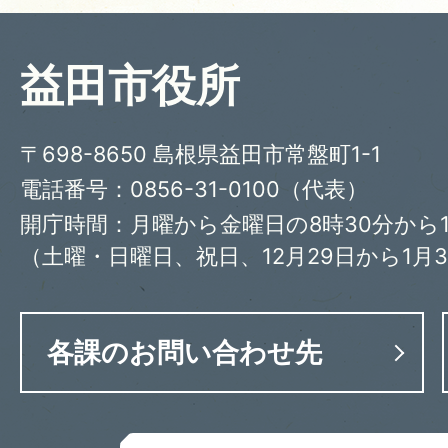
益田市役所
〒698-8650 島根県益田市常盤町1-1
電話番号：0856-31-0100（代表）
開庁時間：月曜から金曜日の8時30分から1
（土曜・日曜日、祝日、12月29日から1月
各課のお問い合わせ先